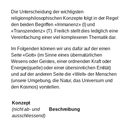
Die Unterscheidung der wichtigsten
religionsphilosophischen Konzepte folgt in der Regel
den beiden Begriffen «Immanenz» (I) und
«Transzendenz» (T). Freilich stellt dies lediglich eine
Vereinfachung einer viel komplexeren Thematik dar.
Im Folgenden können wir uns dafür auf der einen
Seite «Gott» (im Sinne eines übernatürlichen
Wesens oder Geistes, einer ordnenden Kraft oder
Energie(quelle) oder einer übersinnlichen Entität)
und auf der anderen Seite die «Welt» der Menschen
(unsere Umgebung, die Natur, das Universum und
den Kosmos) vorstellen.
Konzept
(nicht ab- und
Beschreibung
ausschliessend)