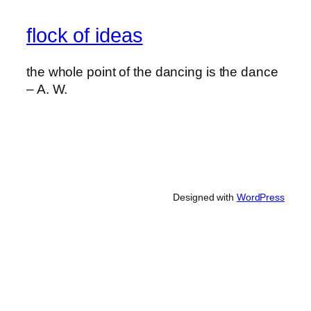
flock of ideas
the whole point of the dancing is the dance
– A. W.
Designed with
WordPress