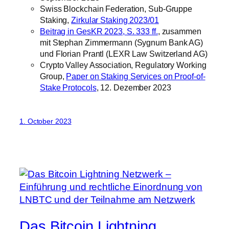
Swiss Blockchain Federation, Sub-Gruppe
Staking,
Zirkular Staking 2023/01
Beitrag in GesKR 2023, S. 333 ff.
, zusammen
mit Stephan Zimmermann (Sygnum Bank AG)
und Florian Prantl (LEXR Law Switzerland AG)
Crypto Valley Association, Regulatory Working
Group,
Paper on Staking Services on Proof-of-
Stake Protocols
, 12. Dezember 2023
1. October 2023
Das Bitcoin Lightning