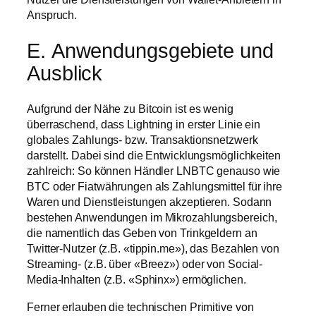
Anspruch.
E. Anwendungsgebiete und
Ausblick
Aufgrund der Nähe zu Bitcoin ist es wenig
überraschend, dass Lightning in erster Linie ein
globales Zahlungs- bzw. Transaktionsnetzwerk
darstellt. Dabei sind die Entwicklungsmöglichkeiten
zahlreich: So können Händler LNBTC genauso wie
BTC oder Fiatwährungen als Zahlungsmittel für ihre
Waren und Dienstleistungen akzeptieren. Sodann
bestehen Anwendungen im Mikrozahlungsbereich,
die namentlich das Geben von Trinkgeldern an
Twitter-Nutzer (z.B. «tippin.me»), das Bezahlen von
Streaming- (z.B. über «Breez») oder von Social-
Media-Inhalten (z.B. «Sphinx») ermöglichen.
Ferner erlauben die technischen Primitive von