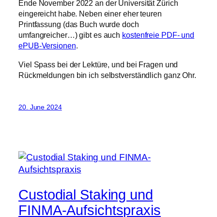
Ende November 2022 an der Universität Zürich
eingereicht habe. Neben einer eher teuren
Printfassung (das Buch wurde doch
umfangreicher…) gibt es auch
kostenfreie PDF- und
ePUB-Versionen
.
Viel Spass bei der Lektüre, und bei Fragen und
Rückmeldungen bin ich selbstverständlich ganz Ohr.
20. June 2024
Custodial Staking und
FINMA-Aufsichtspraxis