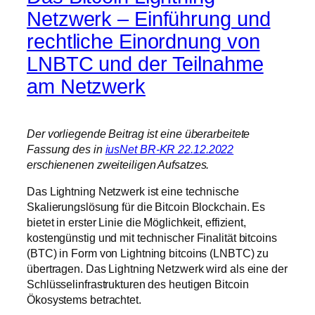
Netzwerk – Einführung und
rechtliche Einordnung von
LNBTC und der Teilnahme
am Netzwerk
Der vorliegende Beitrag ist eine überarbeitete
Fassung des in
iusNet BR-KR 22.12.2022
erschienenen zweiteiligen Aufsatzes.
Das Lightning Netzwerk ist eine technische
Skalierungslösung für die Bitcoin Blockchain. Es
bietet in erster Linie die Möglichkeit, effizient,
kostengünstig und mit technischer Finalität bitcoins
(BTC) in Form von Lightning bitcoins (LNBTC) zu
übertragen. Das Lightning Netzwerk wird als eine der
Schlüsselinfrastrukturen des heutigen Bitcoin
Ökosystems betrachtet.