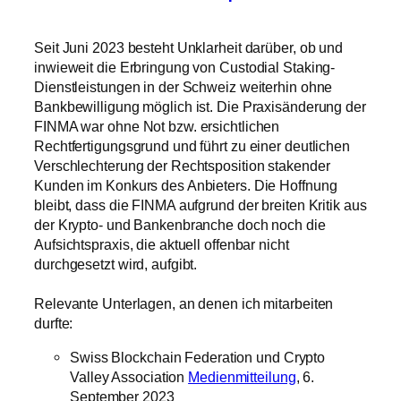
Seit Juni 2023 besteht Unklarheit darüber, ob und
inwieweit die Erbringung von Custodial Staking-
Dienstleistungen in der Schweiz weiterhin ohne
Bankbewilligung möglich ist. Die Praxisänderung der
FINMA war ohne Not bzw. ersichtlichen
Rechtfertigungsgrund und führt zu einer deutlichen
Verschlechterung der Rechtsposition stakender
Kunden im Konkurs des Anbieters. Die Hoffnung
bleibt, dass die FINMA aufgrund der breiten Kritik aus
der Krypto- und Bankenbranche doch noch die
Aufsichtspraxis, die aktuell offenbar nicht
durchgesetzt wird, aufgibt.
Relevante Unterlagen, an denen ich mitarbeiten
durfte:
Swiss Blockchain Federation und Crypto
Valley Association
Medienmitteilung
, 6.
September 2023