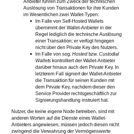
Anbieter führen zum Zweck der technischen
Auslösung von Transaktionen für ihre Kunden
im Wesentlichen zwei Wallet-Typen:
Im Falle von Self-Hosted Wallets
übernimmt der Wallet-Anbieter in der
Regel lediglich die technische Auslösung
einer Transaktion; er verfügt hingegen
nicht über den Private Key des Nutzers.
Im Falle von sog.
Hosted
bzw.
Custodial
Wallets
kontrolliert der Wallet-Anbieter
darüber hinaus auch den Private Key. In
letzterem Fall signiert der Wallet-Anbieter
die Transaktion für seinen Kunden mit
dem Private Key, nachdem dieser den
Service Provider rechtsgeschäftlich zur
Signierungshandlung instruiert hat.
Nutzer, die keine eigene Node betreiben, sind mit
anderen Worten auf die Dienste eines Wallet-
Anbieters angewiesen, müssen jedoch diesen nicht
zwingend die Verwahrung der Vermögenswerte