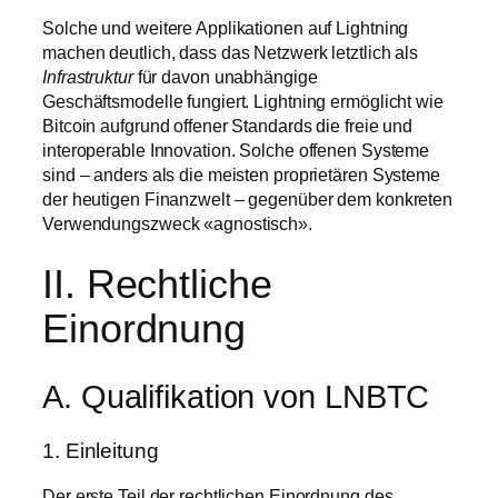
Solche und weitere Applikationen auf Lightning
machen deutlich, dass das Netzwerk letztlich als
Infrastruktur
für davon unabhängige
Geschäftsmodelle fungiert. Lightning ermöglicht wie
Bitcoin aufgrund offener Standards die freie und
interoperable Innovation. Solche offenen Systeme
sind – anders als die meisten proprietären Systeme
der heutigen Finanzwelt – gegenüber dem konkreten
Verwendungszweck «agnostisch».
II. Rechtliche
Einordnung
A. Qualifikation von LNBTC
1. Einleitung
Der erste Teil der rechtlichen Einordnung des