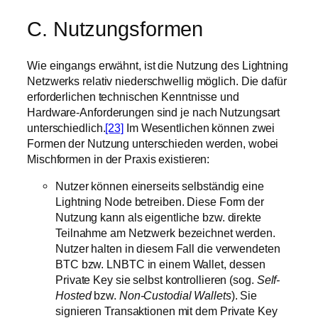
C. Nutzungsformen
Wie eingangs erwähnt, ist die Nutzung des Lightning
Netzwerks relativ niederschwellig möglich. Die dafür
erforderlichen technischen Kenntnisse und
Hardware-Anforderungen sind je nach Nutzungsart
unterschiedlich.
[23]
Im Wesentlichen können zwei
Formen der Nutzung unterschieden werden, wobei
Mischformen in der Praxis existieren:
Nutzer können einerseits selbständig eine
Lightning Node betreiben. Diese Form der
Nutzung kann als eigentliche bzw. direkte
Teilnahme am Netzwerk bezeichnet werden.
Nutzer halten in diesem Fall die verwendeten
BTC bzw. LNBTC in einem Wallet, dessen
Private Key sie selbst kontrollieren (sog.
Self-
Hosted
bzw.
Non-Custodial Wallets
). Sie
signieren Transaktionen mit dem Private Key