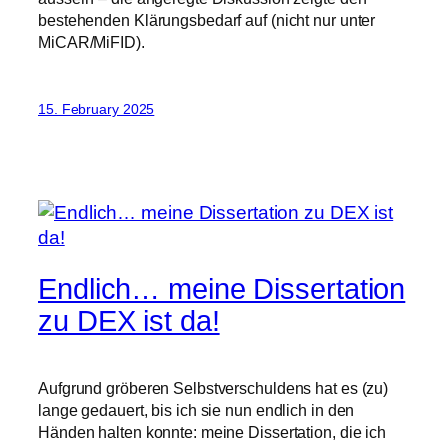
bestehenden Klärungsbedarf auf (nicht nur unter
MiCAR/MiFID).
15. February 2025
Endlich… meine Dissertation
zu DEX ist da!
Aufgrund gröberen Selbstverschuldens hat es (zu)
lange gedauert, bis ich sie nun endlich in den
Händen halten konnte: meine Dissertation, die ich