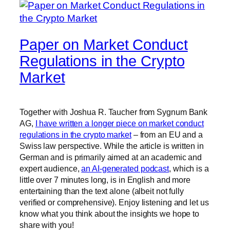
Paper on Market Conduct
Regulations in the Crypto
Market
Together with Joshua R. Taucher from Sygnum Bank
AG,
I have written a longer piece on market conduct
regulations in the crypto market
– from an EU and a
Swiss law perspective. While the article is written in
German and is primarily aimed at an academic and
expert audience,
an AI-generated podcast
, which is a
little over 7 minutes long, is in English and more
entertaining than the text alone (albeit not fully
verified or comprehensive). Enjoy listening and let us
know what you think about the insights we hope to
share with you!