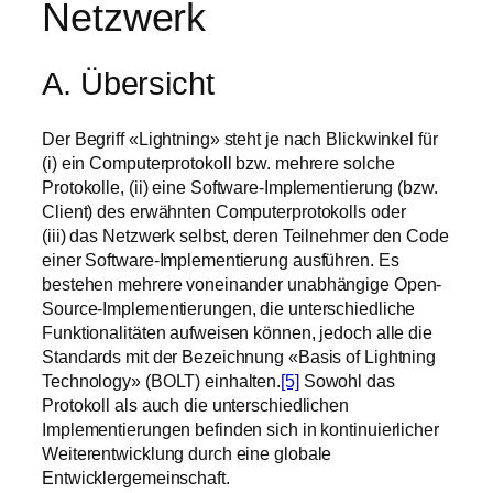
Netzwerk
A. Übersicht
Der Begriff «Lightning» steht je nach Blickwinkel für
(i) ein Computerprotokoll bzw. mehrere solche
Protokolle, (ii) eine Software-Implementierung (bzw.
Client) des erwähnten Computerprotokolls oder
(iii) das Netzwerk selbst, deren Teilnehmer den Code
einer Software-Implementierung ausführen. Es
bestehen mehrere voneinander unabhängige Open-
Source-Implementierungen, die unterschiedliche
Funktionalitäten aufweisen können, jedoch alle die
Standards mit der Bezeichnung «Basis of Lightning
Technology» (BOLT) einhalten.
[5]
Sowohl das
Protokoll als auch die unterschiedlichen
Implementierungen befinden sich in kontinuierlicher
Weiterentwicklung durch eine globale
Entwicklergemeinschaft.